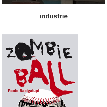
industrie