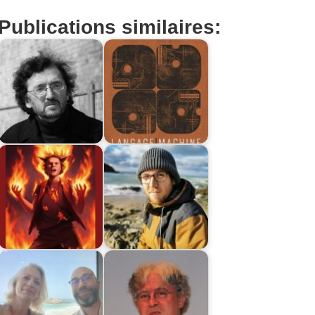
Publications similaires: