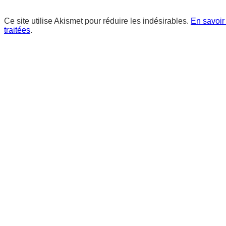
Ce site utilise Akismet pour réduire les indésirables.
En savoir
traitées
.