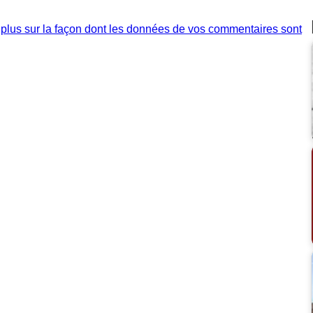
 plus sur la façon dont les données de vos commentaires sont