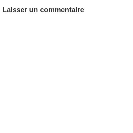
Laisser un commentaire