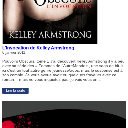
L’Invocation de Kelley Armstrong
6 janvier 2011
Pouvoirs Obscurs, tome 1 J’ai découvert Kelley Armstrong il y a peu
avec sa série des « Femmes de l’AutreMonde« , une saga de bit-lit,
ici c’est un tout autre genre,jeunesse/ados, mais le suspense est à
son comble. Je vous avoue avoir eu quelques frayeurs avec ce
roman… mais ne vous inquiétez pas, je vais vous en…
Lire la suite