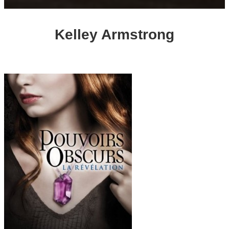
Kelley Armstrong