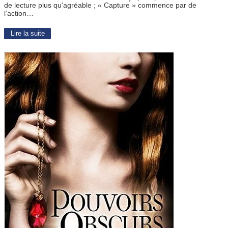
de lecture plus qu’agréable ; « Capture » commence par de
l’action…
Lire la suite