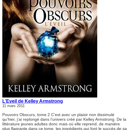
L’Eveil de Kelley Armstrong
11 mars 2011
Pouvoirs Obscurs, tome 2 C’est avec un plaisir non dissimulé
qu’hier, j’ai replongé dans l’univers créé par Kelley Armstrong. De la
littérature jeunes adultes donc mais où elle reprend, de manière
plus flagrante dans ce tome, les ingrédients qui font le succès de sa