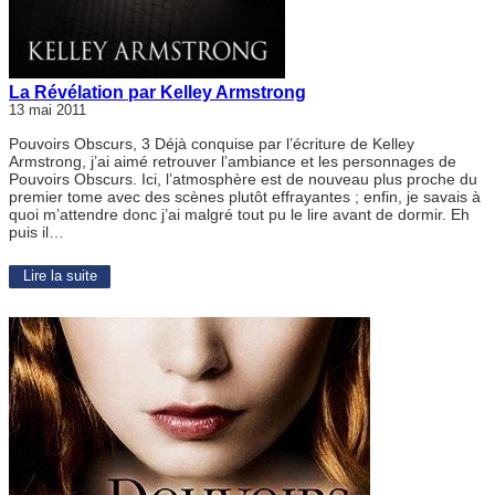
La Révélation par Kelley Armstrong
13 mai 2011
Pouvoirs Obscurs, 3 Déjà conquise par l’écriture de Kelley
Armstrong, j’ai aimé retrouver l’ambiance et les personnages de
Pouvoirs Obscurs. Ici, l’atmosphère est de nouveau plus proche du
premier tome avec des scènes plutôt effrayantes ; enfin, je savais à
quoi m’attendre donc j’ai malgré tout pu le lire avant de dormir. Eh
puis il…
Lire la suite