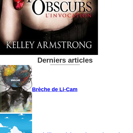
Derniers articles
Brèche de Li-Cam