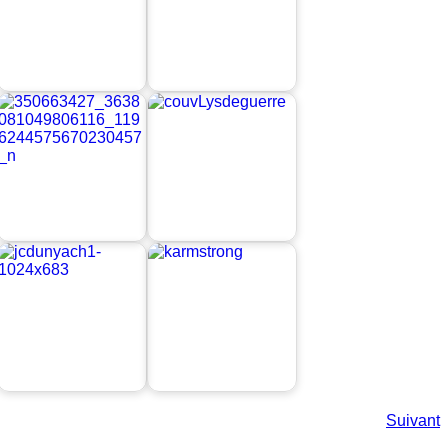
Suivant