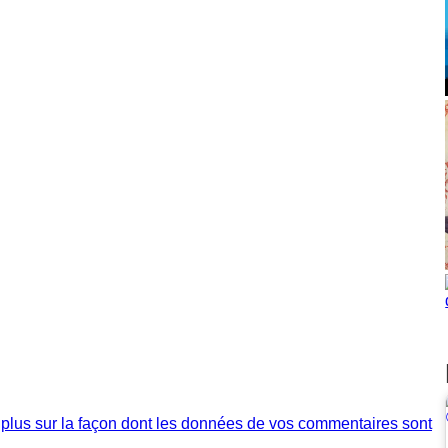
 plus sur la façon dont les données de vos commentaires sont