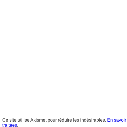
Ce site utilise Akismet pour réduire les indésirables.
En savoir
traitées
.