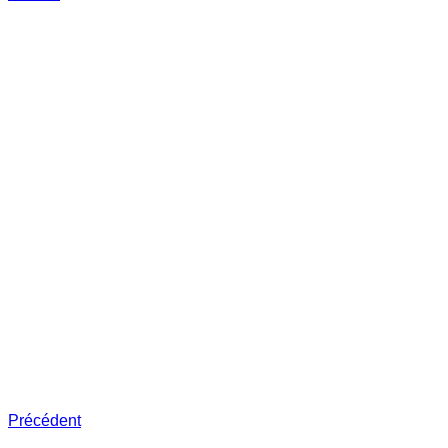
Précédent