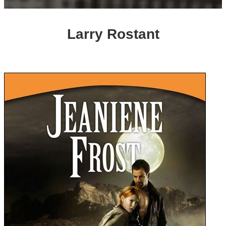
Larry Rostant