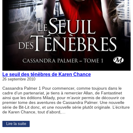
Le seuil des ténèbres de Karen Chance
26 septembre 2010
Cassandra Palmer 1 Pour commencer, comme toujours dans le
cadre d’un partenariat, je tiens à remercier Allan, de Fantastinet
ainsi que les éditions Milady, pour m’avoir permis de découvrir ce
premier tome des aventures de Cassandra Palmer. Une nouvelle
série de Bit-Lit donc, et une nouvelle série plutôt originale. L’écriture
de Karen Chance, tout d’abord,…
Lire la suite