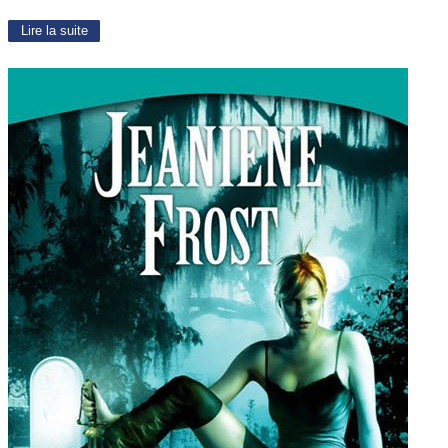
Lire la suite