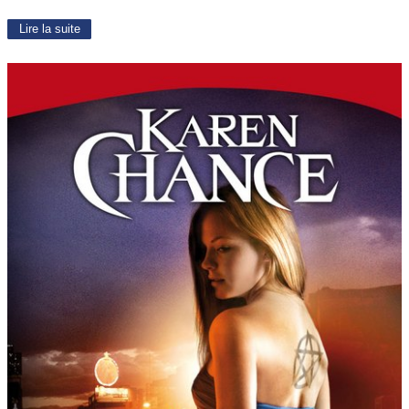
Lire la suite