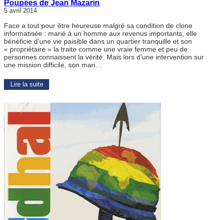
Poupées de Jean Mazarin
5 avril 2014
Face a tout pour être heureuse malgré sa condition de clone
informatisée : marié à un homme aux revenus importants, elle
bénéficie d’une vie paisible dans un quartier tranquille et son
« propriétaire » la traite comme une vraie femme et peu de
personnes connaissent la vérité. Mais lors d’une intervention sur
une mission difficile, son mari…
Lire la suite