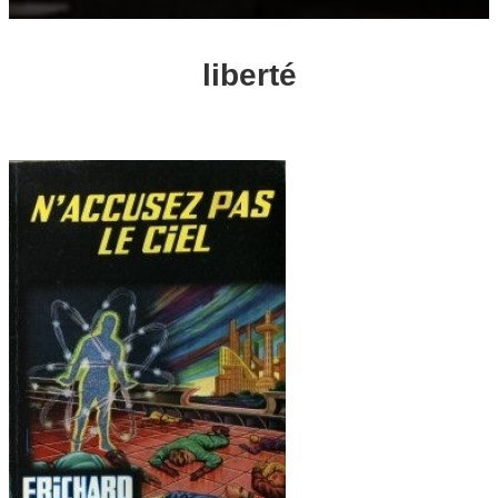
liberté