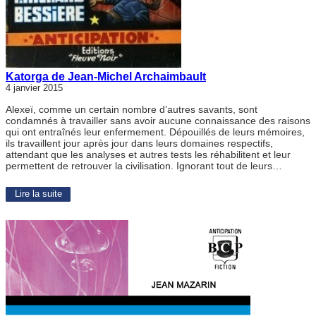
Katorga de Jean-Michel Archaimbault
4 janvier 2015
Alexeï, comme un certain nombre d’autres savants, sont
condamnés à travailler sans avoir aucune connaissance des raisons
qui ont entraînés leur enfermement. Dépouillés de leurs mémoires,
ils travaillent jour après jour dans leurs domaines respectifs,
attendant que les analyses et autres tests les réhabilitent et leur
permettent de retrouver la civilisation. Ignorant tout de leurs…
Lire la suite