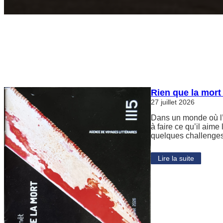
Rien que la mort
27 juillet 2026
Dans un monde où l’h
à faire ce qu’il aime
quelques challenges
Lire la suite