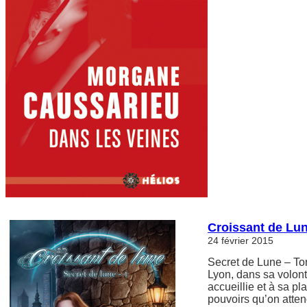
Croissant de Lun
24 février 2015
Secret de Lune – To
Lyon, dans sa volont
accueillie et à sa pl
pouvoirs qu’on atten