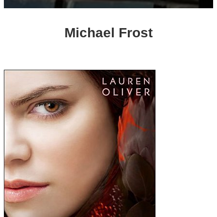
Michael Frost