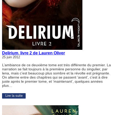
Delirium, livre 2 de Lauren Oliver
25 juin 2012
L’ambiance de ce deuxième tome est très différente du premier. La
narration se fait toujours à la première personne du singulier, par
lena, mais c’est beaucoup plus sombre et la révolte est prégnante.
On alterne entre des chapitres qui se passent ‘avant’, c’est à dire
juste après le premier tome, et ‘maintenant’, quelques années
plus…
Lire la suite