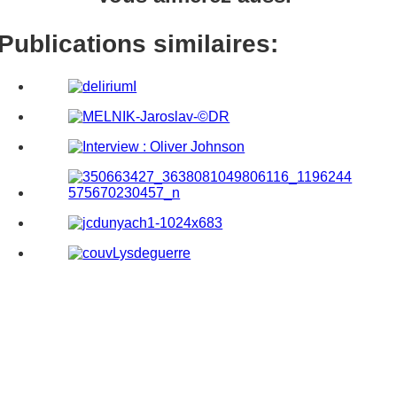
Publications similaires: