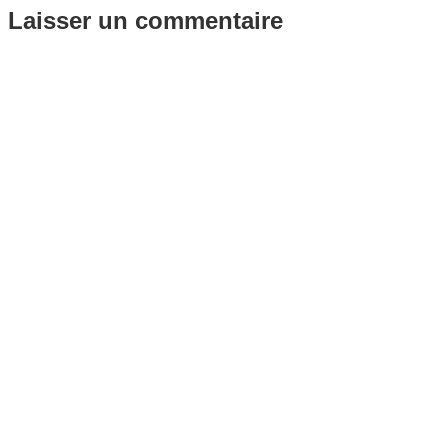
Laisser un commentaire