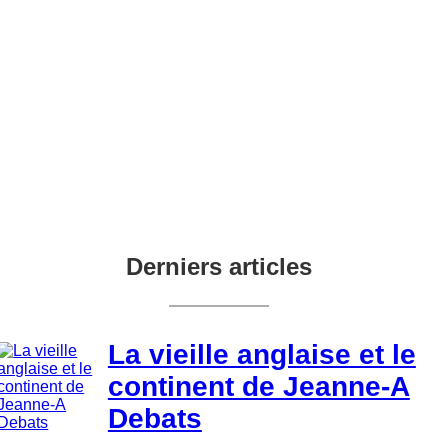
Derniers articles
La vieille anglaise et le
continent de Jeanne-A
Debats