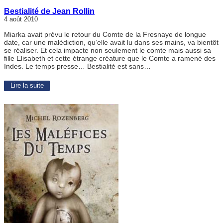
Bestialité de Jean Rollin
4 août 2010
Miarka avait prévu le retour du Comte de la Fresnaye de longue
date, car une malédiction, qu’elle avait lu dans ses mains, va bientôt
se réaliser. Et cela impacte non seulement le comte mais aussi sa
fille Elisabeth et cette étrange créature que le Comte a ramené des
Indes. Le temps presse… Bestialité est sans…
Lire la suite