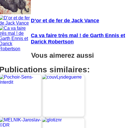
D’or et de fer de Jack Vance
Ca va faire très mal ! de Garth Ennis et
Darick Robertson
Vous aimerez aussi
Publications similaires: