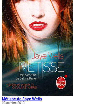
Métisse de Jaye Wells
22 octobre 2012