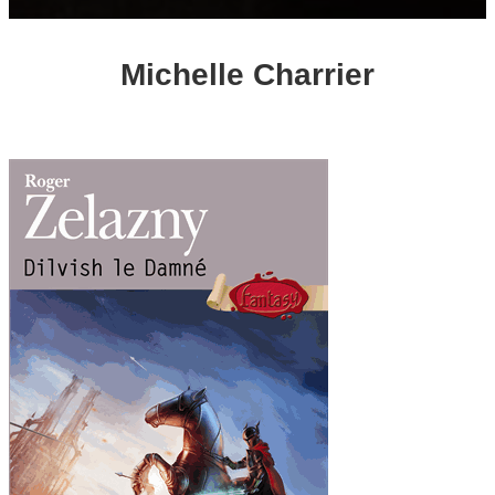
Michelle Charrier