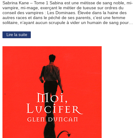
Sabrina Kane – Tome 1 Sabina est une métisse de sang noble, mi-
vampire, mi-mage, exerçant le métier de tueuse sur ordres du
conseil des vampires : Les Dominaes. Élevée dans la haine des
autres races et dans le péché de ses parents, c’est une femme
solitaire, n’ayant aucun scrupule à vider un humain de sang pour…
Lire la suite