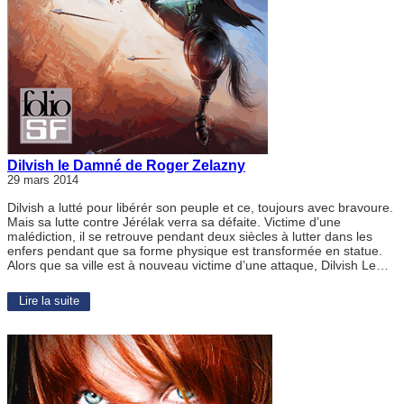
Dilvish le Damné de Roger Zelazny
29 mars 2014
Dilvish a lutté pour libérér son peuple et ce, toujours avec bravoure.
Mais sa lutte contre Jérélak verra sa défaite. Victime d’une
malédiction, il se retrouve pendant deux siècles à lutter dans les
enfers pendant que sa forme physique est transformée en statue.
Alors que sa ville est à nouveau victime d’une attaque, Dilvish Le…
Lire la suite