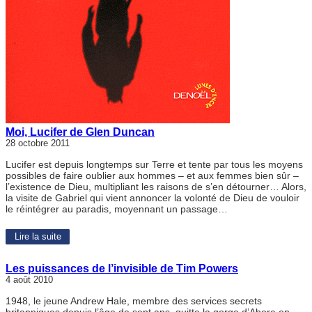
Moi, Lucifer de Glen Duncan
28 octobre 2011
Lucifer est depuis longtemps sur Terre et tente par tous les moyens
possibles de faire oublier aux hommes – et aux femmes bien sûr –
l’existence de Dieu, multipliant les raisons de s’en détourner… Alors,
la visite de Gabriel qui vient annoncer la volonté de Dieu de vouloir
le réintégrer au paradis, moyennant un passage…
Lire la suite
Les puissances de l’invisible de Tim Powers
4 août 2010
1948, le jeune Andrew Hale, membre des services secrets