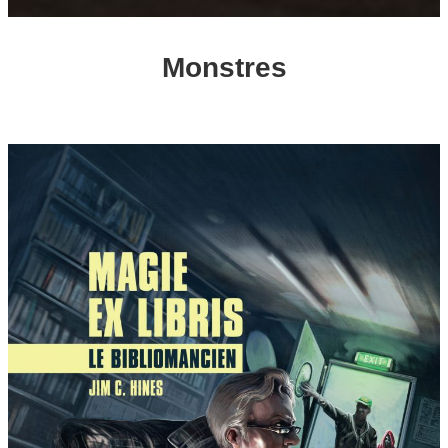
Monstres