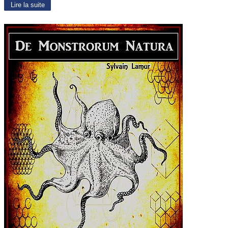
Lire la suite