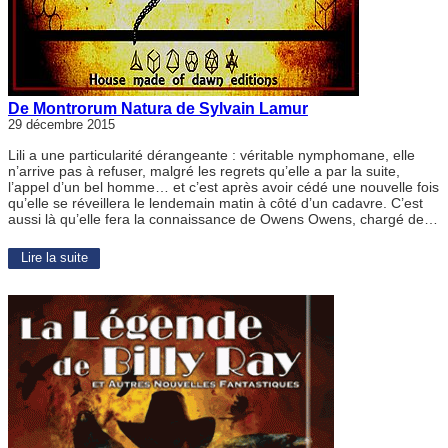
De Montrorum Natura de Sylvain Lamur
29 décembre 2015
Lili a une particularité dérangeante : véritable nymphomane, elle
n’arrive pas à refuser, malgré les regrets qu’elle a par la suite,
l’appel d’un bel homme… et c’est après avoir cédé une nouvelle fois
qu’elle se réveillera le lendemain matin à côté d’un cadavre. C’est
aussi là qu’elle fera la connaissance de Owens Owens, chargé de…
Lire la suite