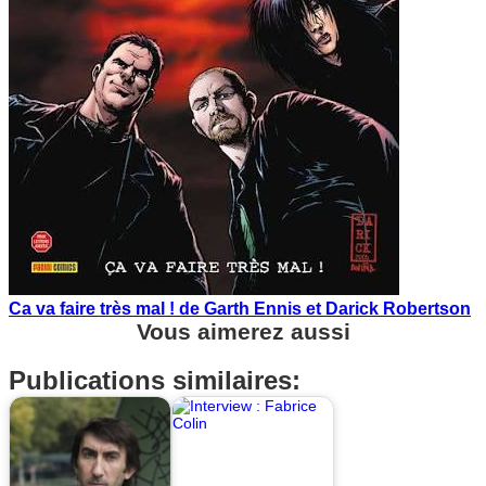
Ca va faire très mal ! de Garth Ennis et Darick Robertson
Vous aimerez aussi
Publications similaires: