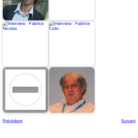
Précédent
Suivant