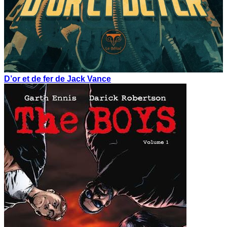
D’or et de fer de Jack Vance