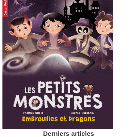
Derniers articles