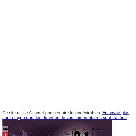
Ce site utilise Akismet pour réduire les indésirables.
En savoir plus
sur la façon dont les données de vos commentaires sont traitées
.