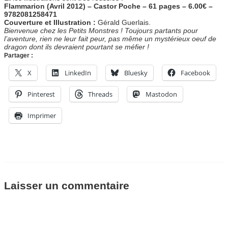
Flammarion (Avril 2012) – Castor Poche – 61 pages – 6.00€ –
9782081258471
Couverture et Illustration :
Gérald Guerlais.
Bienvenue chez les Petits Monstres ! Toujours partants pour
l’aventure, rien ne leur fait peur, pas même un mystérieux oeuf de
dragon dont ils devraient pourtant se méfier !
Partager :
X
LinkedIn
Bluesky
Facebook
Pinterest
Threads
Mastodon
Imprimer
Laisser un commentaire