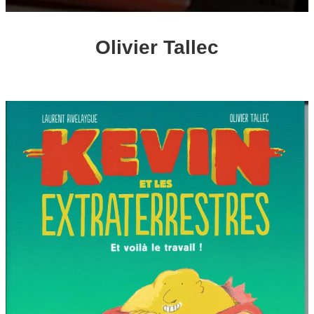
Olivier Tallec