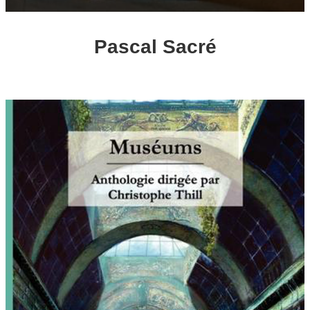
Pascal Sacré