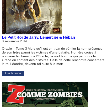
Le Petit Roi de Jarry, Lemercier & Héban
8 septembre 2014
Oracle – Tome 3 Alors qu’il est en train de vérifier la nom présence
de son frère parmi les victimes d’une bataille, Homère croise à
nouveau le chemin de l’Oracle, ce vieil homme qui parcours la
Grèce en contant des histoires. Celle de cette rencontre concernera
le roi Léandre, devenu roi suite à la mort…
Lire la suite