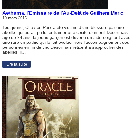
Aetherna, l’Emissaire de l’Au-Delà de Guilhem Meric
10 mars 2015
Tout jeune, Chayton Parx a été victime d’une blessure par une
abeille, qui aurait pu lui entraîner une cécité d’un oeil.Désormais
âgé de 24 ans, le jeune garçon est devenu un aide-soignant avec
une rare empathie qui le fait évoluer vers l’accompagnement des
personnes en fin de vie. Désormais réticent à s’approcher des
abeilles, il…
Lire la suite