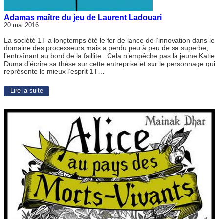
Adamas maître du jeu de Laurent Ladouari
20 mai 2016
La société 1T a longtemps été le fer de lance de l’innovation dans le
domaine des processeurs mais a perdu peu à peu de sa superbe,
l’entraînant au bord de la faillite.. Cela n’empêche pas la jeune Katie
Duma d’écrire sa thèse sur cette entreprise et sur le personnage qui
représente le mieux l’esprit 1T…
Lire la suite