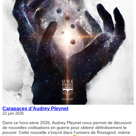
Carapaces d’Audrey Pleynet
22 juin 2026
Dans ce hors-série 2026, Audrey Pleynet nous permet de découvrir
de nouvelles civilisations en guerre pour obtenir définitivement le
pouvoir. Cette nouvelle s’inscrit dans l’univers de Rossignol, même