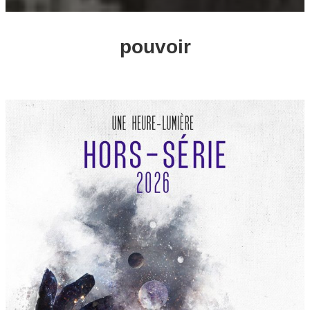
pouvoir