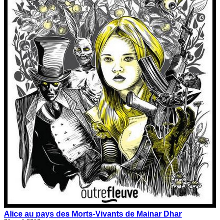
Alice au pays des Morts-Vivants de Mainar Dhar