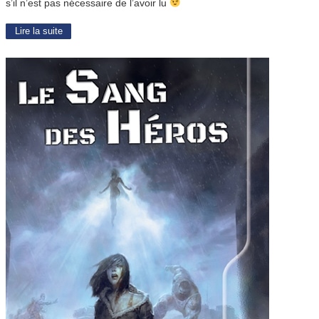
s’il n’est pas nécessaire de l’avoir lu
Lire la suite