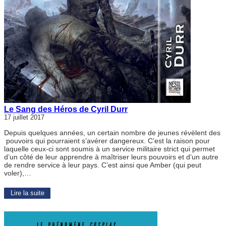
Le Sang des Héros de Cyril Durr
17 juillet 2017
Depuis quelques années, un certain nombre de jeunes révèlent des
pouvoirs qui pourraient s’avérer dangereux. C’est la raison pour
laquelle ceux-ci sont soumis à un service militaire strict qui permet
d’un côté de leur apprendre à maîtriser leurs pouvoirs et d’un autre
de rendre service à leur pays. C’est ainsi que Amber (qui peut
voler),…
Lire la suite