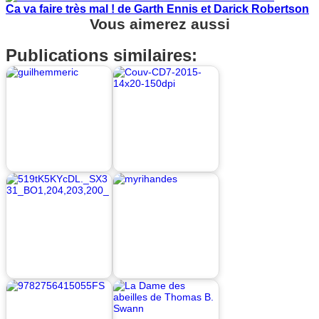
Ca va faire très mal ! de Garth Ennis et Darick Robertson
Vous aimerez aussi
Publications similaires: