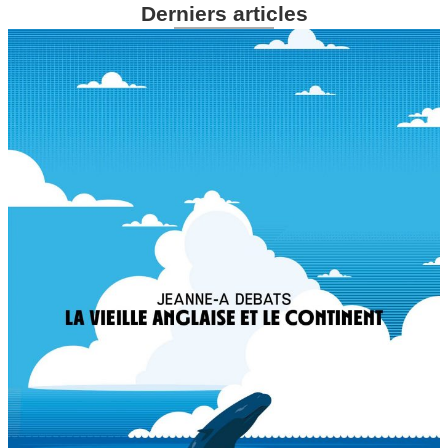
Derniers articles