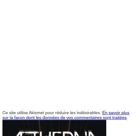
Ce site utilise Akismet pour réduire les indésirables.
En savoir plus
sur la façon dont les données de vos commentaires sont traitées
.