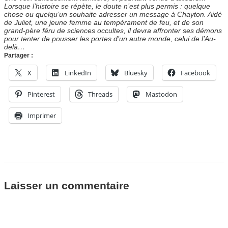
Lorsque l’histoire se répète, le doute n’est plus permis : quelque
chose ou quelqu’un souhaite adresser un message à Chayton. Aidé
de Juliet, une jeune femme au tempérament de feu, et de son
grand-père féru de sciences occultes, il devra affronter ses démons
pour tenter de pousser les portes d’un autre monde, celui de l’Au-
delà…
Partager :
X
LinkedIn
Bluesky
Facebook
Pinterest
Threads
Mastodon
Imprimer
Laisser un commentaire