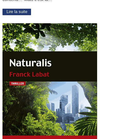
Lire la suite