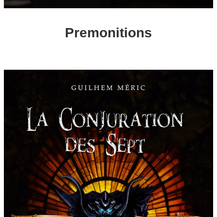
Premonitions