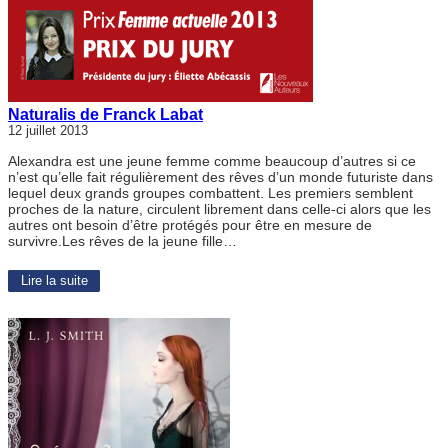
Naturalis de Franck Labat
12 juillet 2013
Alexandra est une jeune femme comme beaucoup d’autres si ce
n’est qu’elle fait régulièrement des rêves d’un monde futuriste dans
lequel deux grands groupes combattent. Les premiers semblent
proches de la nature, circulent librement dans celle-ci alors que les
autres ont besoin d’être protégés pour être en mesure de
survivre.Les rêves de la jeune fille…
Lire la suite