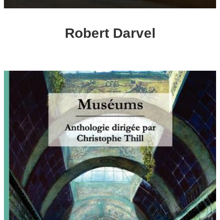
Robert Darvel