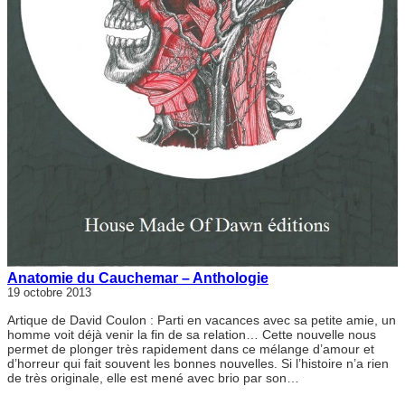
Anatomie du Cauchemar – Anthologie
19 octobre 2013
Artique de David Coulon : Parti en vacances avec sa petite amie, un
homme voit déjà venir la fin de sa relation… Cette nouvelle nous
permet de plonger très rapidement dans ce mélange d’amour et
d’horreur qui fait souvent les bonnes nouvelles. Si l’histoire n’a rien
de très originale, elle est mené avec brio par son…