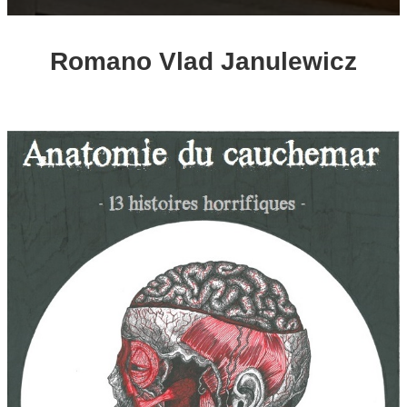
Romano Vlad Janulewicz