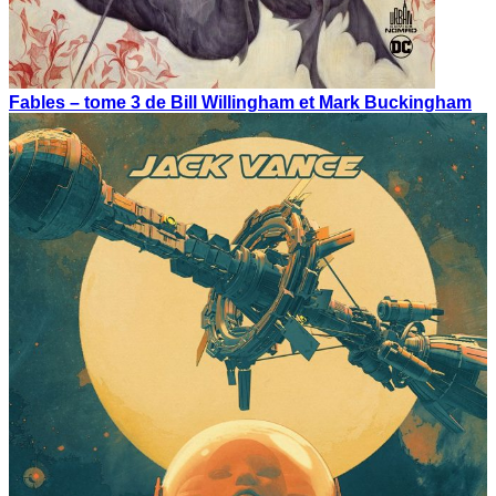
Fables – tome 3 de Bill Willingham et Mark Buckingham