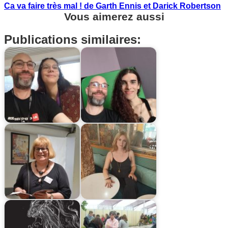
Ca va faire très mal ! de Garth Ennis et Darick Robertson
Vous aimerez aussi
Publications similaires: