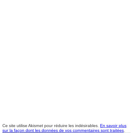
Ce site utilise Akismet pour réduire les indésirables.
En savoir plus
sur la façon dont les données de vos commentaires sont traitées
.