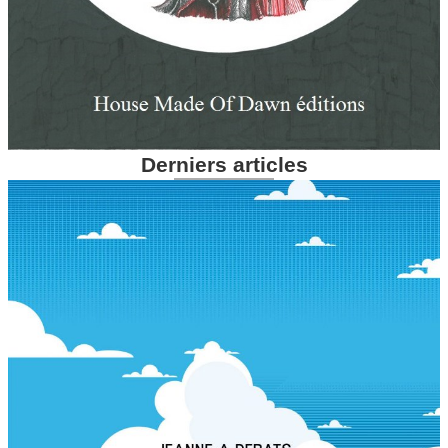
Derniers articles