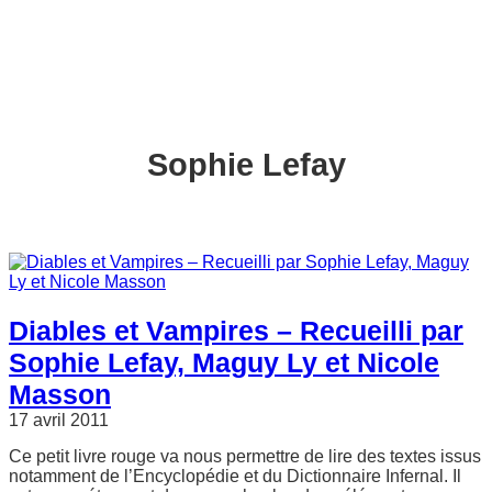
Sophie Lefay
Diables et Vampires – Recueilli par
Sophie Lefay, Maguy Ly et Nicole
Masson
17 avril 2011
Ce petit livre rouge va nous permettre de lire des textes issus
notamment de l’Encyclopédie et du Dictionnaire Infernal. Il