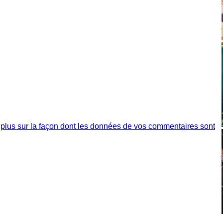
 plus sur la façon dont les données de vos commentaires sont