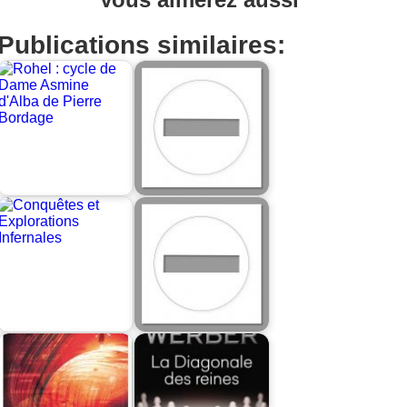
Publications similaires: