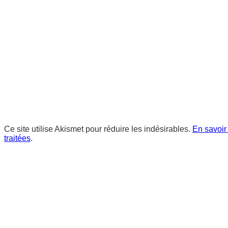
Ce site utilise Akismet pour réduire les indésirables.
En savoir
traitées
.