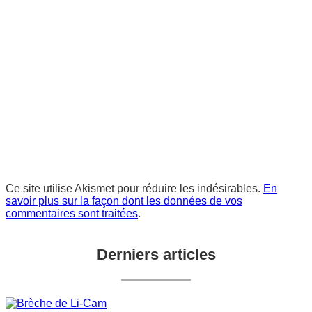
Ce site utilise Akismet pour réduire les indésirables.
En
savoir plus sur la façon dont les données de vos
commentaires sont traitées
.
Derniers articles