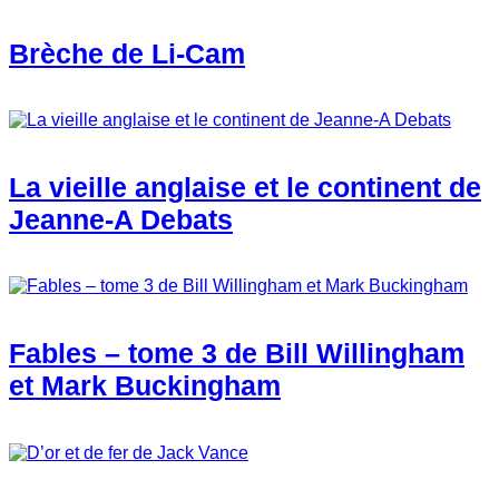
Brèche de Li-Cam
La vieille anglaise et le continent de
Jeanne-A Debats
Fables – tome 3 de Bill Willingham
et Mark Buckingham