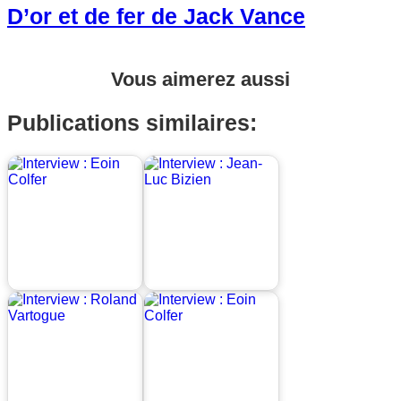
D’or et de fer de Jack Vance
Vous aimerez aussi
Publications similaires: