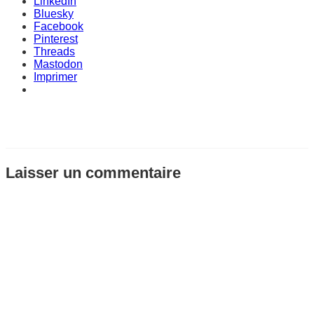
LinkedIn
Bluesky
Facebook
Pinterest
Threads
Mastodon
Imprimer
Laisser un commentaire