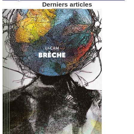
Derniers articles