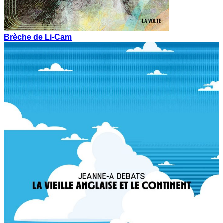
Brèche de Li-Cam