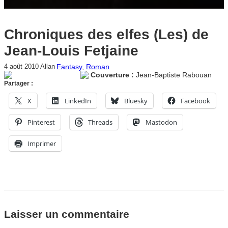
Chroniques des elfes (Les) de
Jean-Louis Fetjaine
Fantasy
, 
Roman
4 août 2010
Allan
Couverture :
Jean-Baptiste Rabouan
Partager :
X
LinkedIn
Bluesky
Facebook
Pinterest
Threads
Mastodon
Imprimer
Laisser un commentaire