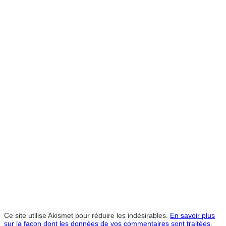
Ce site utilise Akismet pour réduire les indésirables.
En savoir plus
sur la façon dont les données de vos commentaires sont traitées
.