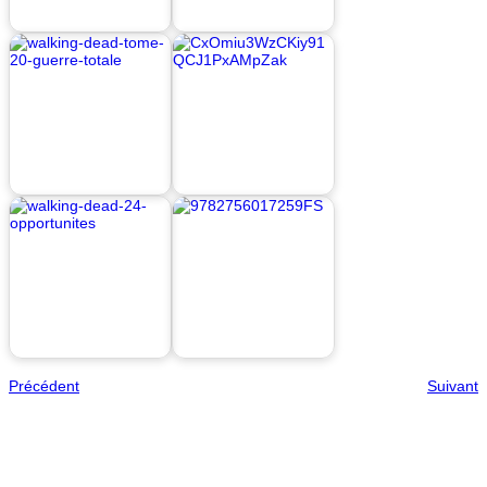
Précédent
Suivant