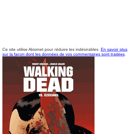
Ce site utilise Akismet pour réduire les indésirables.
En savoir plus
sur la façon dont les données de vos commentaires sont traitées
.