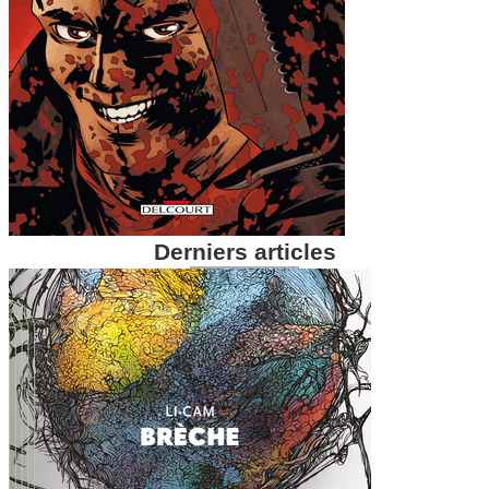
Derniers articles