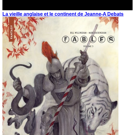
La vieille anglaise et le continent de Jeanne-A Debats