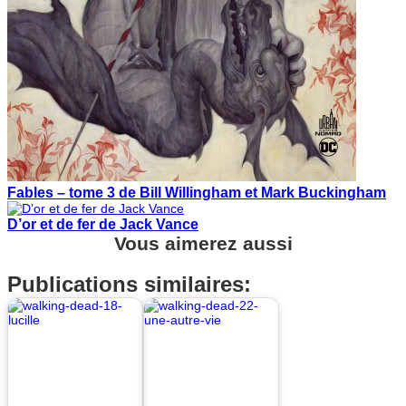
Fables – tome 3 de Bill Willingham et Mark Buckingham
D’or et de fer de Jack Vance
Vous aimerez aussi
Publications similaires: