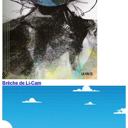
Brèche de Li-Cam