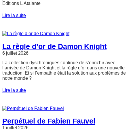
Editions L’Atalante
Lire la suite
La règle d’or de Damon Knight
6 juillet 2026
La collection dyschroniques continue de s’enrichir avec
l’arrivée de Damon Knight et la règle d’or dans une nouvelle
traduction. Et si l’empathie était la solution aux problèmes de
notre monde ?
Lire la suite
Perpétuel de Fabien Fauvel
1 juillet 2026