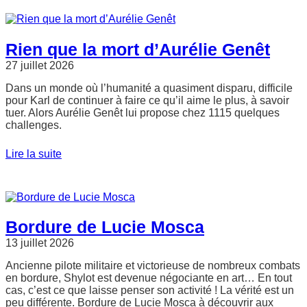
Rien que la mort d’Aurélie Genêt
27 juillet 2026
Dans un monde où l’humanité a quasiment disparu, difficile
pour Karl de continuer à faire ce qu’il aime le plus, à savoir
tuer. Alors Aurélie Genêt lui propose chez 1115 quelques
challenges.
Lire la suite
Bordure de Lucie Mosca
13 juillet 2026
Ancienne pilote militaire et victorieuse de nombreux combats
en bordure, Shylot est devenue négociante en art… En tout
cas, c’est ce que laisse penser son activité ! La vérité est un
peu différente. Bordure de Lucie Mosca à découvrir aux