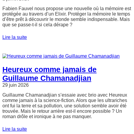
Fabien Fauvel nous propose une nouvelle où la mémoire est
protégée au travers d’un Elixir. Protéger la mémoire le temps
d’être prêt à découvrir le monde semble indispensable. Mais
que se passe-t-il si cela dérape ?
Lire la suite
Heureux comme jamais de
Guillaume Chamanadjian
29 juin 2026
Guillaume Chamanadjian s’essaie avec brio avec Heureux
comme jamais à la science-fiction. Alors que les ultrariches
ont fui la terre et sa pollution, une solution semble avoir été
trouvée. Mais le retour arrière est-il encore possible ? Un
roman drôle et ironique à ne pas manquer.
Lire la suite