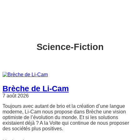
Science-Fiction
Brèche de Li-Cam
7 août 2026
Toujours avec autant de brio et la création d’une langue
moderne, Li-Cam nous propose dans Brèche une vision
optimiste de l’évolution du monde. Et si les solutions
existaient déjà ? A la Volte qui continue de nous proposer
des sociétés plus positives.