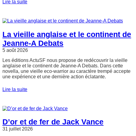
Lire la suite
La vieille anglaise et le continent de
Jeanne-A Debats
5 août 2026
Les éditions ActuSF nous propose de redécouvrir la vieille
anglaise et le continent de Jeanne-A Debats. Dans cette
novella, une vieille eco-warrior au caractère trempé accepte
une expérience et une dernière action éclatante.
Lire la suite
D’or et de fer de Jack Vance
31 juillet 2026