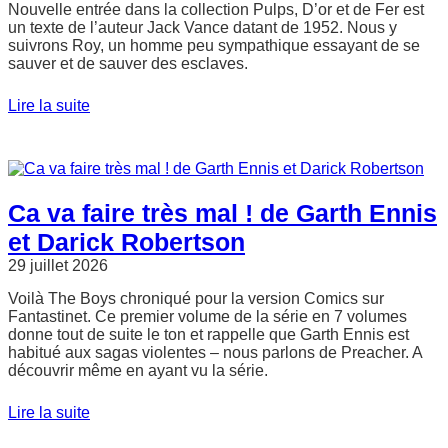
Nouvelle entrée dans la collection Pulps, D’or et de Fer est
un texte de l’auteur Jack Vance datant de 1952. Nous y
suivrons Roy, un homme peu sympathique essayant de se
sauver et de sauver des esclaves.
Lire la suite
Ca va faire très mal ! de Garth Ennis
et Darick Robertson
29 juillet 2026
Voilà The Boys chroniqué pour la version Comics sur
Fantastinet. Ce premier volume de la série en 7 volumes
donne tout de suite le ton et rappelle que Garth Ennis est
habitué aux sagas violentes – nous parlons de Preacher. A
découvrir même en ayant vu la série.
Lire la suite