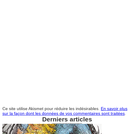
Ce site utilise Akismet pour réduire les indésirables.
En savoir plus
sur la façon dont les données de vos commentaires sont traitées
.
Derniers articles