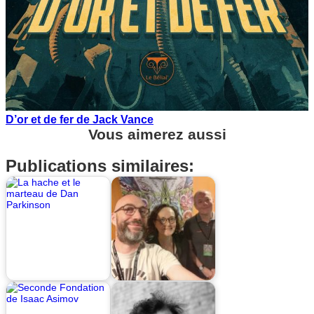
D’or et de fer de Jack Vance
Vous aimerez aussi
Publications similaires: