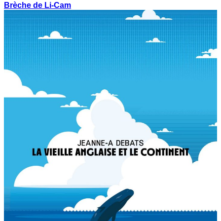
Brèche de Li-Cam