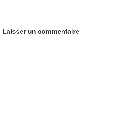
Laisser un commentaire