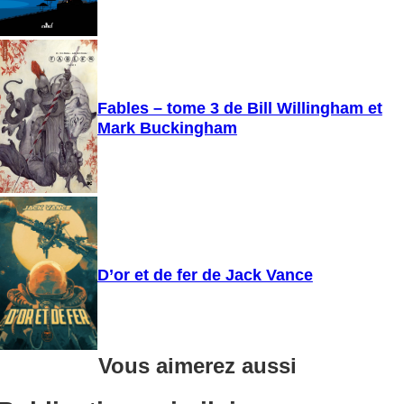
Fables – tome 3 de Bill Willingham et
Mark Buckingham
D’or et de fer de Jack Vance
Vous aimerez aussi