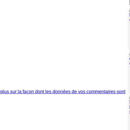
 plus sur la façon dont les données de vos commentaires sont