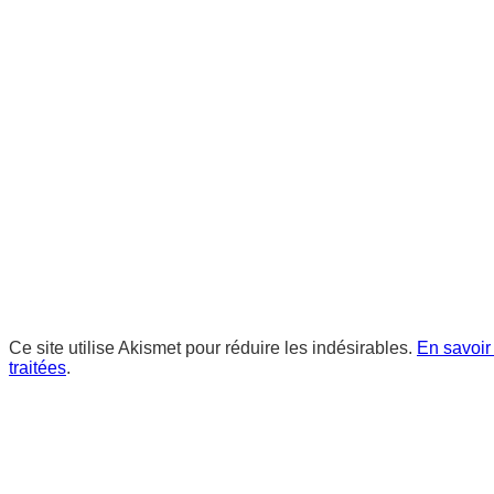
Ce site utilise Akismet pour réduire les indésirables.
En savoir
traitées
.