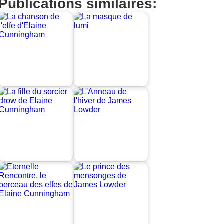
Publications similaires: