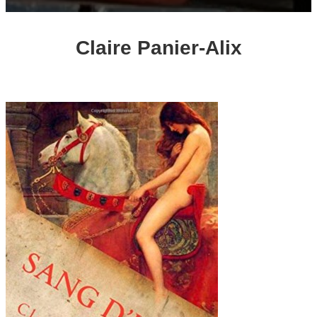
Claire Panier-Alix