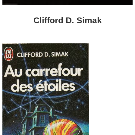
Clifford D. Simak