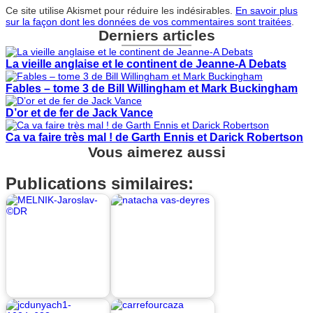
Ce site utilise Akismet pour réduire les indésirables.
En savoir plus
sur la façon dont les données de vos commentaires sont traitées
.
Derniers articles
La vieille anglaise et le continent de Jeanne-A Debats
Fables – tome 3 de Bill Willingham et Mark Buckingham
D’or et de fer de Jack Vance
Ca va faire très mal ! de Garth Ennis et Darick Robertson
Vous aimerez aussi
Publications similaires: