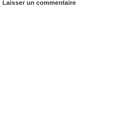
Laisser un commentaire