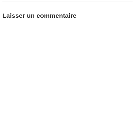
Laisser un commentaire