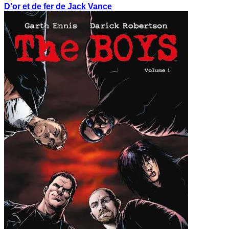
D’or et de fer de Jack Vance