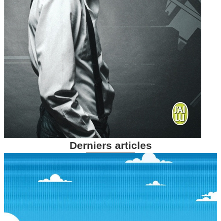
Derniers articles