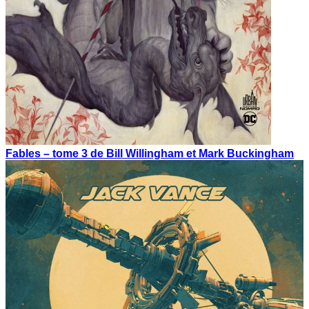
Fables – tome 3 de Bill Willingham et Mark Buckingham