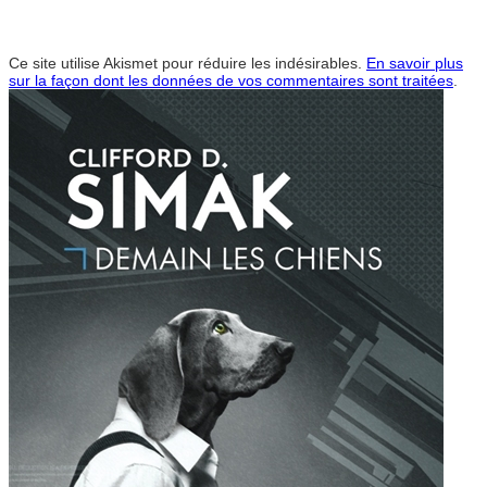
Ce site utilise Akismet pour réduire les indésirables.
En savoir plus
sur la façon dont les données de vos commentaires sont traitées
.