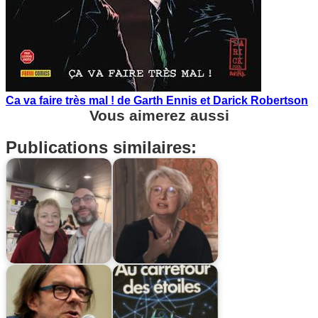
Ca va faire très mal ! de Garth Ennis et Darick Robertson
Vous aimerez aussi
Publications similaires: