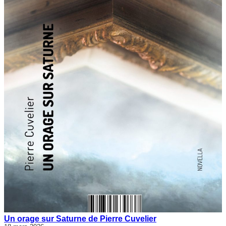
Un orage sur Saturne de Pierre Cuvelier