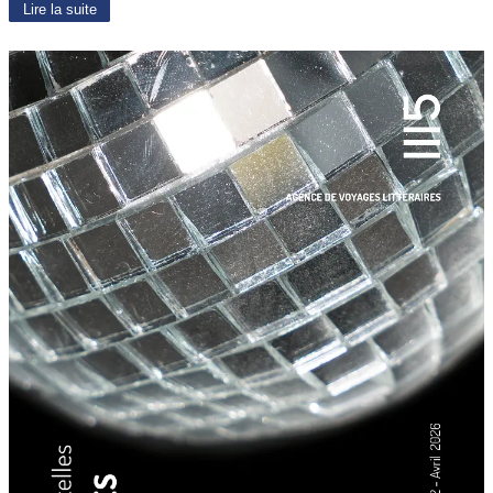
Lire la suite