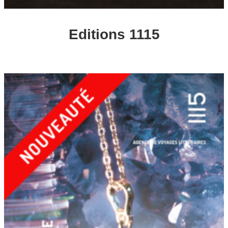
Editions 1115