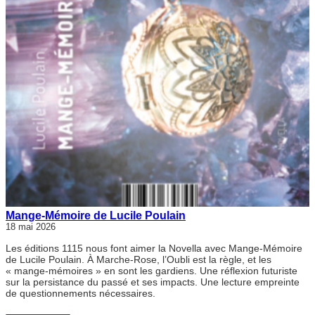
Mange-Mémoire de Lucile Poulain
18 mai 2026
Les éditions 1115 nous font aimer la Novella avec Mange-Mémoire
de Lucile Poulain. À Marche-Rose, l’Oubli est la règle, et les
« mange-mémoires » en sont les gardiens. Une réflexion futuriste
sur la persistance du passé et ses impacts. Une lecture empreinte
de questionnements nécessaires.