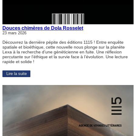
Douces chimères de Dola Rosselet
23 mars 2026
Découvrez la dernière pépite des éditions 1115 ! Entre enquête
spatiale et bioéthique, cette nouvelle nous plonge sur la planète
Lexa à la recherche d’une généticienne en fuite. Une réflexion
percutante sur l’éthique et la survie face à l’évolution. Une lecture
rapide et solide !
Lire la suite