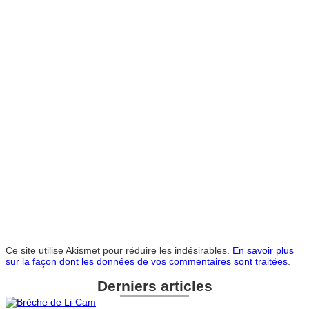
Ce site utilise Akismet pour réduire les indésirables.
En savoir plus
sur la façon dont les données de vos commentaires sont traitées
.
Derniers articles