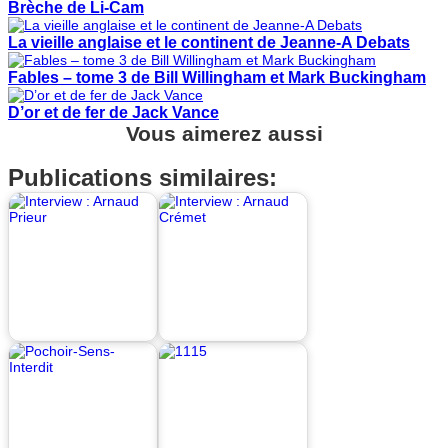
Brèche de Li-Cam
La vieille anglaise et le continent de Jeanne-A Debats
Fables – tome 3 de Bill Willingham et Mark Buckingham
D’or et de fer de Jack Vance
Vous aimerez aussi
Publications similaires: