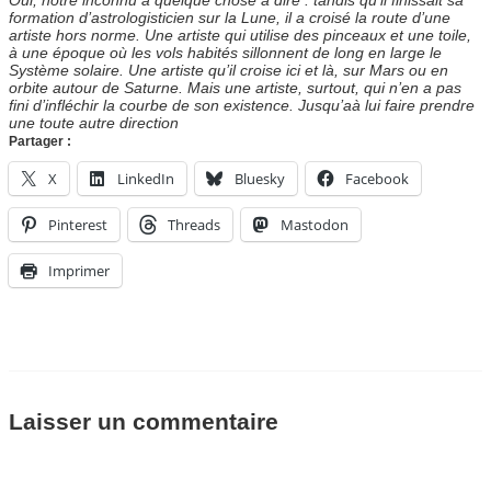
formation d’astrologisticien sur la Lune, il a croisé la route d’une
artiste hors norme. Une artiste qui utilise des pinceaux et une toile,
à une époque où les vols habités sillonnent de long en large le
Système solaire. Une artiste qu’il croise ici et là, sur Mars ou en
orbite autour de Saturne. Mais une artiste, surtout, qui n’en a pas
fini d’infléchir la courbe de son existence. Jusqu’aà lui faire prendre
une toute autre direction
Partager :
X
LinkedIn
Bluesky
Facebook
Pinterest
Threads
Mastodon
Imprimer
Laisser un commentaire