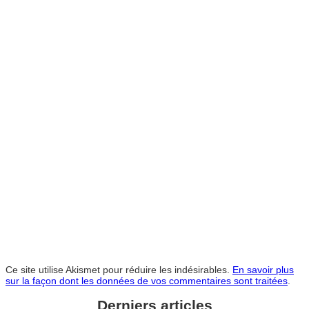
Ce site utilise Akismet pour réduire les indésirables.
En savoir plus
sur la façon dont les données de vos commentaires sont traitées
.
Derniers articles