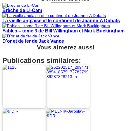
Brèche de Li-Cam
La vieille anglaise et le continent de Jeanne-A Debats
Fables – tome 3 de Bill Willingham et Mark Buckingham
D’or et de fer de Jack Vance
Vous aimerez aussi
Publications similaires: