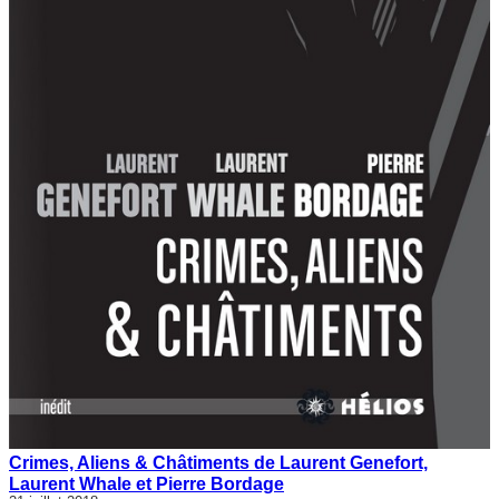
Crimes, Aliens & Châtiments de Laurent Genefort,
Laurent Whale et Pierre Bordage