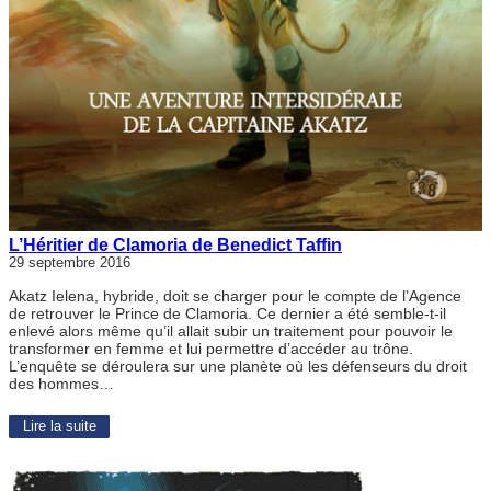
L’Héritier de Clamoria de Benedict Taffin
29 septembre 2016
Akatz Ielena, hybride, doit se charger pour le compte de l’Agence
de retrouver le Prince de Clamoria. Ce dernier a été semble-t-il
enlevé alors même qu’il allait subir un traitement pour pouvoir le
transformer en femme et lui permettre d’accéder au trône.
L’enquête se déroulera sur une planète où les défenseurs du droit
des hommes…
Lire la suite