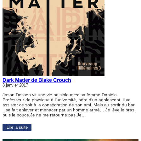
Dark Matter de Blake Crouch
8 janvier 2017
Jason Dessen vit une vie paisible avec sa femme Daniela.
Professeur de physique à l’université, père d’un adolescent, il va
assister ce soir à la consécration de son ami. Mais au sortir du bar,
il se fait enlever et menacer par un homme armé… Je lève le bras,
puis le pouce.Je ne me retourne pas.Je…
Lire la suite