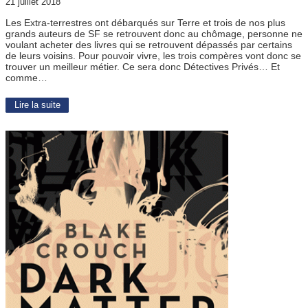
21 juillet 2018
Les Extra-terrestres ont débarqués sur Terre et trois de nos plus
grands auteurs de SF se retrouvent donc au chômage, personne ne
voulant acheter des livres qui se retrouvent dépassés par certains
de leurs voisins. Pour pouvoir vivre, les trois compères vont donc se
trouver un meilleur métier. Ce sera donc Détectives Privés… Et
comme…
Lire la suite