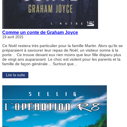
Comme un conte de Graham Joyce
19 avril 2015
Ce Noël restera très particulier pour la famille Martin. Alors qu’ils se
préparaient à savourer leur repas de Noël, un visiteur sonne à la
porte… Ce trouve devant eux rien moins que leur fille disparu plus
de vingt ans auparavant. Le choc est violent pour les parents et la
famille de façon générale… Surtout que…
Lire la suite