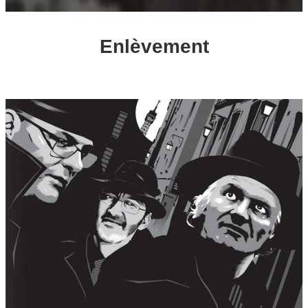
Enlèvement