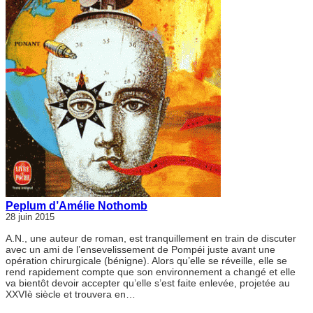
Peplum d’Amélie Nothomb
28 juin 2015
A.N., une auteur de roman, est tranquillement en train de discuter
avec un ami de l’ensevelissement de Pompéi juste avant une
opération chirurgicale (bénigne). Alors qu’elle se réveille, elle se
rend rapidement compte que son environnement a changé et elle
va bientôt devoir accepter qu’elle s’est faite enlevée, projetée au
XXVIè siècle et trouvera en…