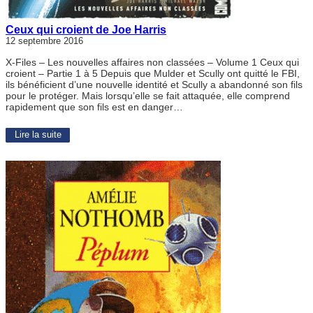
Ceux qui croient de Joe Harris
12 septembre 2016
X-Files – Les nouvelles affaires non classées – Volume 1 Ceux qui
croient – Partie 1 à 5 Depuis que Mulder et Scully ont quitté le FBI,
ils bénéficient d’une nouvelle identité et Scully a abandonné son fils
pour le protéger. Mais lorsqu’elle se fait attaquée, elle comprend
rapidement que son fils est en danger…
Lire la suite