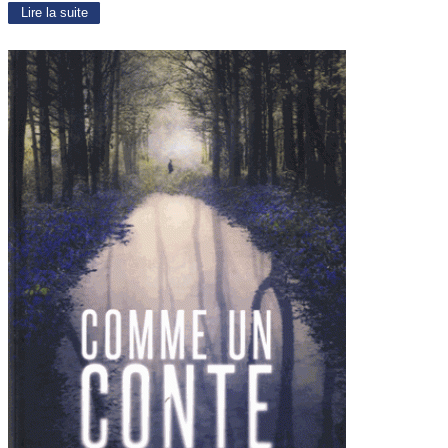
Lire la suite