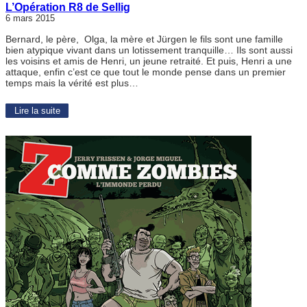
L’Opération R8 de Sellig
6 mars 2015
Bernard, le père, Olga, la mère et Jürgen le fils sont une famille
bien atypique vivant dans un lotissement tranquille… Ils sont aussi
les voisins et amis de Henri, un jeune retraité. Et puis, Henri a une
attaque, enfin c’est ce que tout le monde pense dans un premier
temps mais la vérité est plus…
Lire la suite