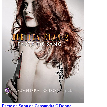
Pacte de Sang de Cassandra O’Donnell