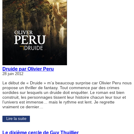
Druide par Olivier Peru
28 juin 2012
Le début de « Druide » m’a beaucoup surprise car Olivier Peru nous
propose un thriller de fantasy. Tout commence par des crimes
sordides sur lesquels un druide doit enquêter. Le roman est bien
construit, les personnages tissent leur histoire chacun leur tour et
l’univers est immense… mais le rythme est lent. Je regrette
vraiment ce dernier…
Lire la suite
Le dixième cercle de Guy Thuillier