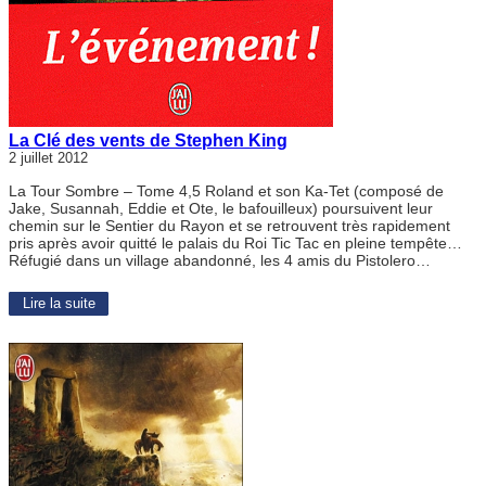
La Clé des vents de Stephen King
2 juillet 2012
La Tour Sombre – Tome 4,5 Roland et son Ka-Tet (composé de
Jake, Susannah, Eddie et Ote, le bafouilleux) poursuivent leur
chemin sur le Sentier du Rayon et se retrouvent très rapidement
pris après avoir quitté le palais du Roi Tic Tac en pleine tempête…
Réfugié dans un village abandonné, les 4 amis du Pistolero…
Lire la suite