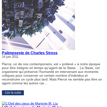
Palimpseste de Charles Stross
14 juin 2011
Pierce, un de nos contemporains, est « prélevé » à notre époque
pour être intégrer en temps qu’agent de la Stase… La Stase, cet
organisme qui préserve l’humanité en intervenant aux moments
critiques pour conserver un certain nombre d’individus et
reconstruire un cycle plus tard. Mais Pierce ne semble pas être un
agent comme les autres car…
Lire la suite