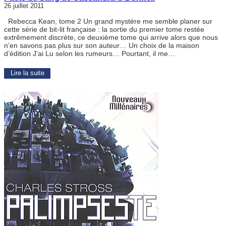
26 juillet 2011
Rebecca Kean, tome 2 Un grand mystère me semble planer sur
cette série de bit-lit française : la sortie du premier tome restée
extrêmement discrète, ce deuxième tome qui arrive alors que nous
n’en savons pas plus sur son auteur… Un choix de la maison
d’édition J’ai Lu selon les rumeurs… Pourtant, il me…
Lire la suite