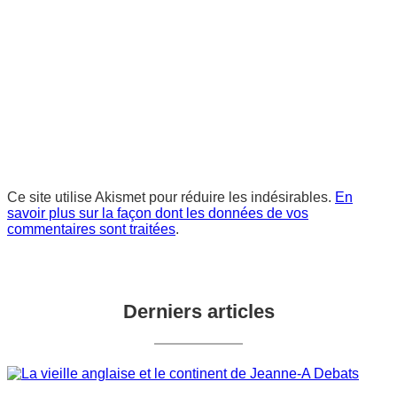
Ce site utilise Akismet pour réduire les indésirables.
En
savoir plus sur la façon dont les données de vos
commentaires sont traitées
.
Derniers articles