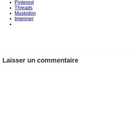
Pinterest
Threads
Mastodon
Imprimer
Laisser un commentaire