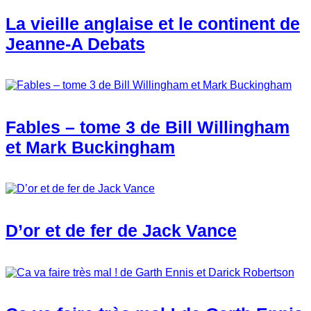
La vieille anglaise et le continent de
Jeanne-A Debats
Fables – tome 3 de Bill Willingham
et Mark Buckingham
D’or et de fer de Jack Vance