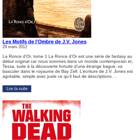
Les Motifs de l’Ombre de J.V. Jones
29 mars 2012
La Ronce d’Or, tome 1 La Ronce d’Or est une série de fantasy au
début original car nous sommes dans un monde contemporain et,
Tessa, suite à la découverte fortuite d’une étrange bague, va
basculer dans le royaume de Bay Zell. L’écriture de J.V. Jones est
agréable, simple avec juste ce qu’il faut de descriptions.…
Lire la suite