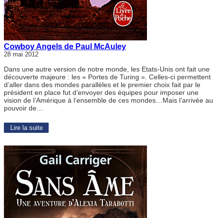
Cowboy Angels de Paul McAuley
28 mai 2012
Dans une autre version de notre monde, les Etats-Unis ont fait une
découverte majeure : les « Portes de Turing ». Celles-ci permettent
d’aller dans des mondes parallèles et le premier choix fait par le
président en place fut d’envoyer des équipes pour imposer une
vision de l’Amérique à l’ensemble de ces mondes…Mais l’arrivée au
pouvoir de…
Lire la suite