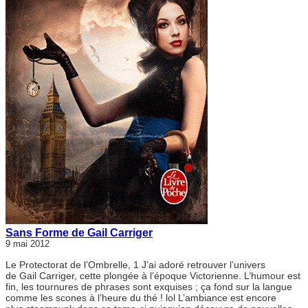
Sans Forme de Gail Carriger
9 mai 2012
Le Protectorat de l’Ombrelle, 1 J’ai adoré retrouver l’univers
de Gail Carriger, cette plongée à l’époque Victorienne. L’humour est
fin, les tournures de phrases sont exquises ; ça fond sur la langue
comme les scones à l’heure du thé ! lol L’ambiance est encore