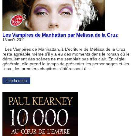
Les Vampires de Manhattan par Melissa de la Cruz
13 août 2011
Les Vampires de Manhattan, 1 L’écriture de Melissa de la Cruz
reste agréable même s’il y a eu des moments dans le roman où le
déroulement des scènes ne me semblait pas très clair. En règle
générale, elle prend le temps de présenter les personnages et les
lieux ; les premiers chapitres s’intéressent à…
Lire la suite