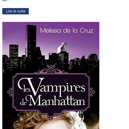
Lire la suite