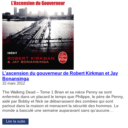
L’ascension du gouverneur de Robert Kirkman et Jay
Bonansinga
15 mars 2012
The Walking Dead – Tome 1 Brian et sa nièce Penny se sont
enfermés dans un placard le temps que Philippe, le père de Penny,
aidé par Bobby et Nick se débarrassent des zombies qui sont
partout dans la maison et menacent la sécurité des hommes. Le
monde a basculé une semaine auparavant sans qu’aucune…
Lire la suite