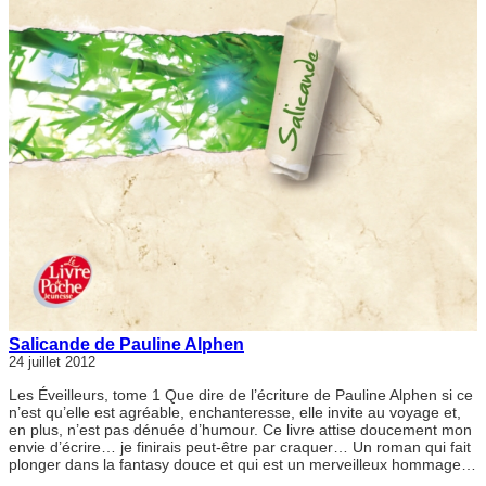
Salicande de Pauline Alphen
24 juillet 2012
Les Éveilleurs, tome 1 Que dire de l’écriture de Pauline Alphen si ce
n’est qu’elle est agréable, enchanteresse, elle invite au voyage et,
en plus, n’est pas dénuée d’humour. Ce livre attise doucement mon
envie d’écrire… je finirais peut-être par craquer… Un roman qui fait
plonger dans la fantasy douce et qui est un merveilleux hommage…