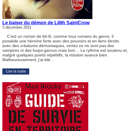
Le baiser du démon de Lilith SaintCrow
3 décembre 2011
C’est un roman de bit-lit, comme tous romans du genre, il
possède une héroïne forte avec des pouvoirs et en liens étroits
avec des créatures démoniaques, certes ce ne sont pas des
vampires ni des loups-garous mais bon… Le rythme est soutenu et,
malgré quelques points répétitifs, la mission avance bien.
Malheureusement, j’ai été…
Lire la suite