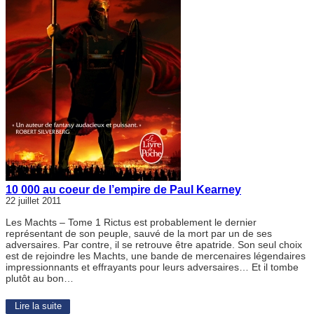
10 000 au coeur de l’empire de Paul Kearney
22 juillet 2011
Les Machts – Tome 1 Rictus est probablement le dernier
représentant de son peuple, sauvé de la mort par un de ses
adversaires. Par contre, il se retrouve être apatride. Son seul choix
est de rejoindre les Machts, une bande de mercenaires légendaires
impressionnants et effrayants pour leurs adversaires… Et il tombe
plutôt au bon…
Lire la suite