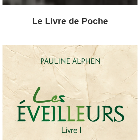
Le Livre de Poche