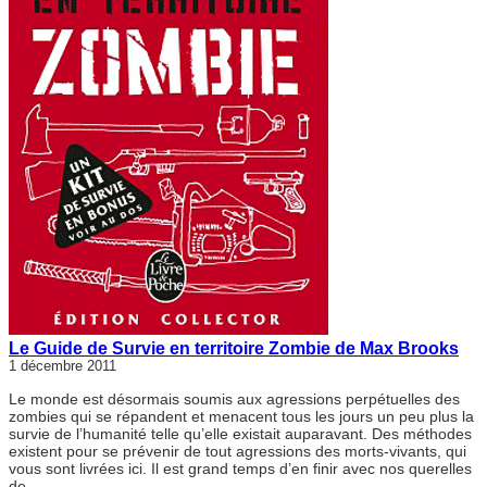
Le Guide de Survie en territoire Zombie de Max Brooks
1 décembre 2011
Le monde est désormais soumis aux agressions perpétuelles des
zombies qui se répandent et menacent tous les jours un peu plus la
survie de l’humanité telle qu’elle existait auparavant. Des méthodes
existent pour se prévenir de tout agressions des morts-vivants, qui
vous sont livrées ici. Il est grand temps d’en finir avec nos querelles
de…