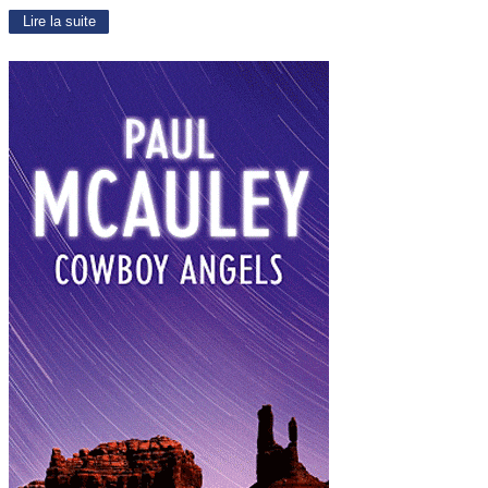
Lire la suite