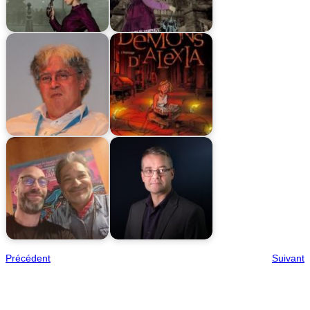
Précédent
Suivant