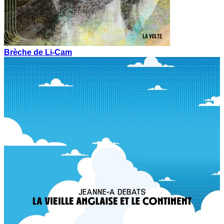
Brèche de Li-Cam