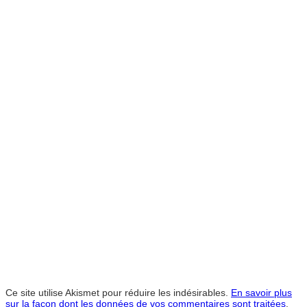
Ce site utilise Akismet pour réduire les indésirables.
En savoir plus
sur la façon dont les données de vos commentaires sont traitées
.