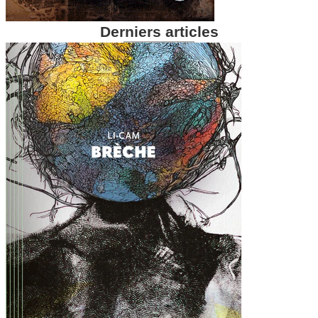
Derniers articles