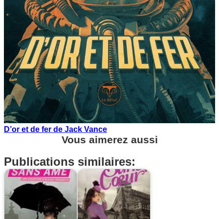
D’or et de fer de Jack Vance
Vous aimerez aussi
Publications similaires: