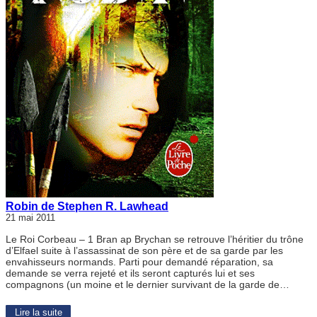
Robin de Stephen R. Lawhead
21 mai 2011
Le Roi Corbeau – 1 Bran ap Brychan se retrouve l’héritier du trône
d’Elfael suite à l’assassinat de son père et de sa garde par les
envahisseurs normands. Parti pour demandé réparation, sa
demande se verra rejeté et ils seront capturés lui et ses
compagnons (un moine et le dernier survivant de la garde de…
Lire la suite