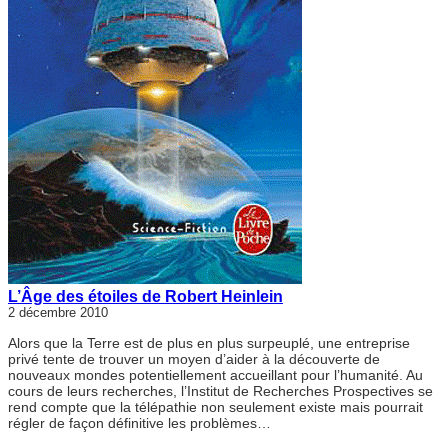
L’Âge des étoiles de Robert Heinlein
2 décembre 2010
Alors que la Terre est de plus en plus surpeuplé, une entreprise
privé tente de trouver un moyen d’aider à la découverte de
nouveaux mondes potentiellement accueillant pour l’humanité. Au
cours de leurs recherches, l’Institut de Recherches Prospectives se
rend compte que la télépathie non seulement existe mais pourrait
régler de façon définitive les problèmes…