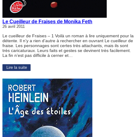
Le Cueilleur de Fraises de Monika Feth
26 avril 2011
Le cueilleur de Fraises – 1 Voilà un roman à lire uniquement pour la
détente. Il n’y a rien d’autre à rechercher en ouvrant Le cueilleur de
fraise. Les personnages sont certes très attachants, mais ils sont
très caricaturaux. Leurs faits et gestes se devinent très facilement.
La fin n’est pas difficile à cerner et…
Lire la suite