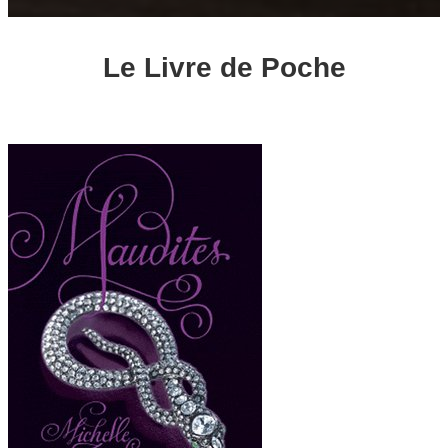
Le Livre de Poche