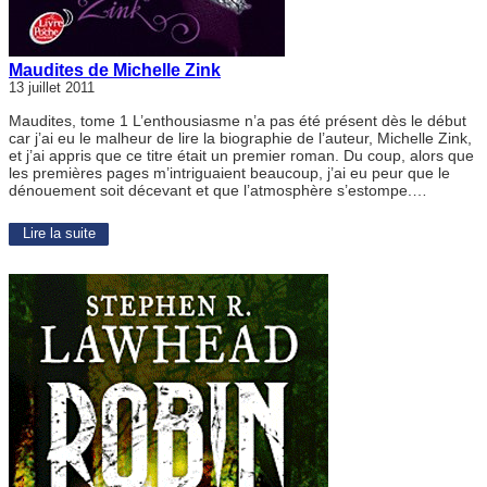
Maudites de Michelle Zink
13 juillet 2011
Maudites, tome 1 L’enthousiasme n’a pas été présent dès le début
car j’ai eu le malheur de lire la biographie de l’auteur, Michelle Zink,
et j’ai appris que ce titre était un premier roman. Du coup, alors que
les premières pages m’intriguaient beaucoup, j’ai eu peur que le
dénouement soit décevant et que l’atmosphère s’estompe.…
Lire la suite