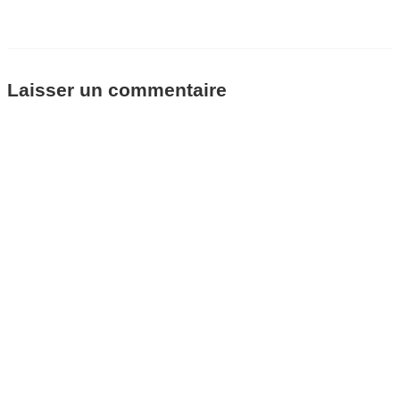
Laisser un commentaire