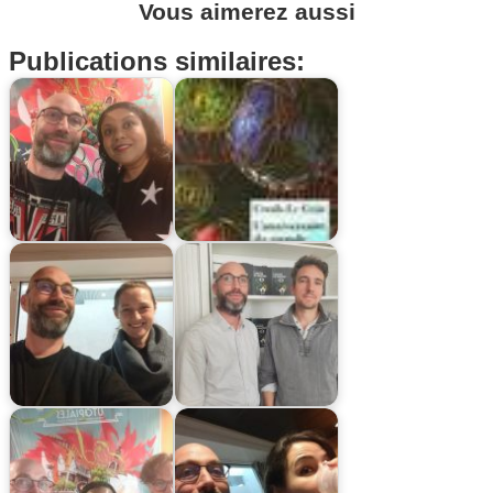
Vous aimerez aussi
Publications similaires: