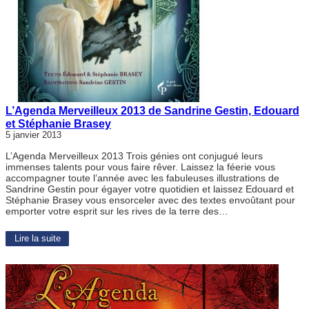
L’Agenda Merveilleux 2013 de Sandrine Gestin, Edouard
et Stéphanie Brasey
5 janvier 2013
L’Agenda Merveilleux 2013 Trois génies ont conjugué leurs
immenses talents pour vous faire rêver. Laissez la féerie vous
accompagner toute l’année avec les fabuleuses illustrations de
Sandrine Gestin pour égayer votre quotidien et laissez Edouard et
Stéphanie Brasey vous ensorceler avec des textes envoûtant pour
emporter votre esprit sur les rives de la terre des…
Lire la suite