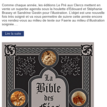
Comme chaque année, les éditions Le Pré aux Clercs mettent en
vente un superbe agenda sous la houlette d’Edouard et Stéphanie
Brasey et Sandrine Gestin pour l’illustration. L’objet est une nouvelle
fois très soigné et va vous permettre de suivre cette année encore
vos rendez-vous au milieu de texte sur Faerie au milieu d’illustration
soignée.…
Lire la suite