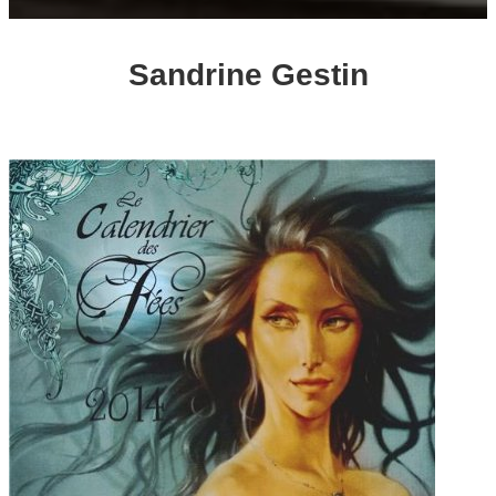
Sandrine Gestin