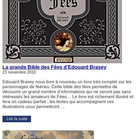
La grande Bible des Fées d’Edouard Brasey
23 novembre 2010
Edouard Brasey nous livre à nouveau un livre très complet sur les
personnages de fééries. Cette bible des fées permettra de
découvrir un grand nombre d’informations qui ne seront pas sans
intéressés les amateurs de Fées… Le livre est richement illustré et
fera un cadeau parfait ; les textes qui accompagnent ces
illustrations vous permettront …
Lire la suite