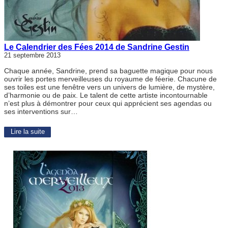
Le Calendrier des Fées 2014 de Sandrine Gestin
21 septembre 2013
Chaque année, Sandrine, prend sa baguette magique pour nous
ouvrir les portes merveilleuses du royaume de féerie. Chacune de
ses toiles est une fenêtre vers un univers de lumière, de mystère,
d’harmonie ou de paix. Le talent de cette artiste incontournable
n’est plus à démontrer pour ceux qui apprécient ses agendas ou
ses interventions sur…
Lire la suite