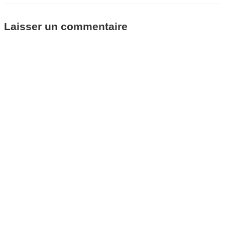
Laisser un commentaire