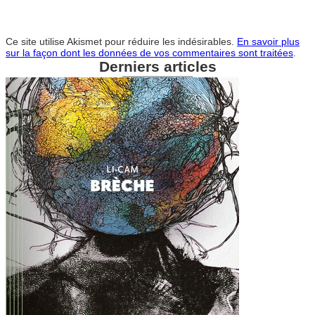
Ce site utilise Akismet pour réduire les indésirables.
En savoir plus
sur la façon dont les données de vos commentaires sont traitées
.
Derniers articles