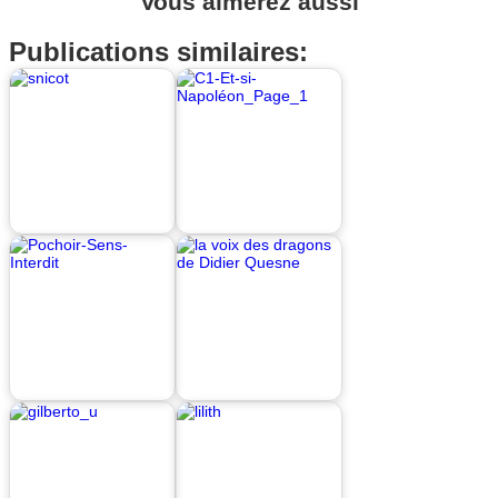
Vous aimerez aussi
Publications similaires: