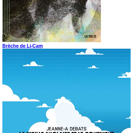
Brèche de Li-Cam