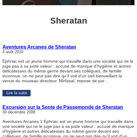
Sheratan
Aventures Arcanes de Sheratan
4 août 2010
Ephriac est un jeune homme qui travaille dans une société qui ne le
juge pas à sa juste valeur : accusé de manque d’hygiène et autres
délicatesses du même genre devant ses collègues, de famille
inconnue, on ne peut pas dire qu’il voit d’un oeil bienveillant la
venue du nouveau directeur. Mirfasal, impose de par…
Lire la suite
Excursion sur la Sente de Passemonde de Sheratan
30 décembre 2008
Aventures Arcanes 1 Ephriac est un jeune homme qui travaille dans
une société qui ne le juge pas à sa juste valeur : accusé de manque
d’hygiène et autres délicatesses du même genre devant ses
collègues, de famille inconnue, on ne peut pas dire qu’il voit d’un