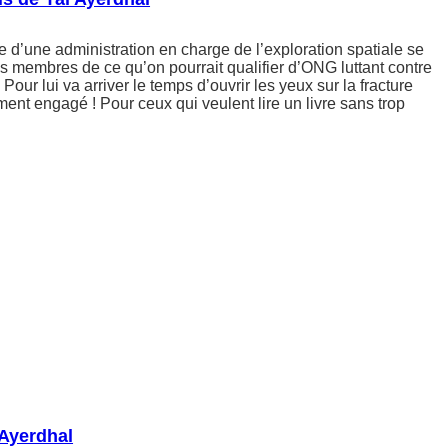
e d’une administration en charge de l’exploration spatiale se
es membres de ce qu’on pourrait qualifier d’ONG luttant contre
 Pour lui va arriver le temps d’ouvrir les yeux sur la fracture
ent engagé ! Pour ceux qui veulent lire un livre sans trop
 Ayerdhal