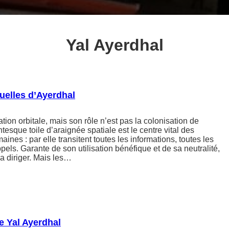
Yal Ayerdhal
uelles d’Ayerdhal
tion orbitale, mais son rôle n’est pas la colonisation de
tesque toile d’araignée spatiale est le centre vital des
nes : par elle transitent toutes les informations, toutes les
pels. Garante de son utilisation bénéfique et de sa neutralité,
la diriger. Mais les…
e Yal Ayerdhal