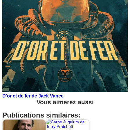
D’or et de fer de Jack Vance
Vous aimerez aussi
Publications similaires: