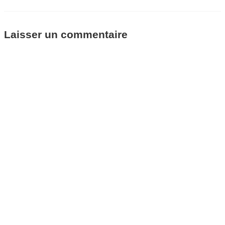
Laisser un commentaire