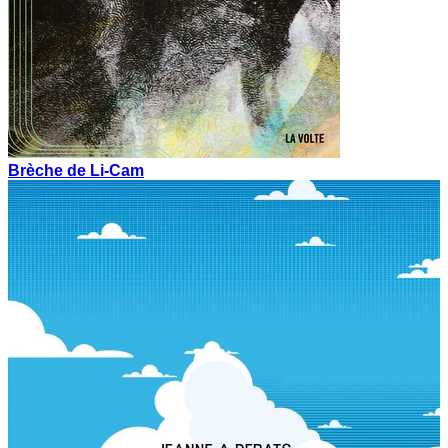
Brèche de Li-Cam