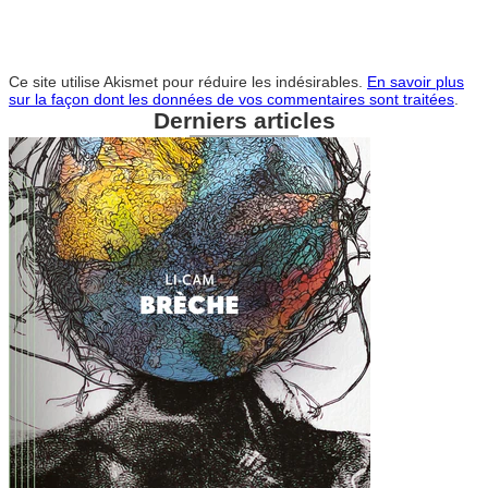
Ce site utilise Akismet pour réduire les indésirables.
En savoir plus
sur la façon dont les données de vos commentaires sont traitées
.
Derniers articles